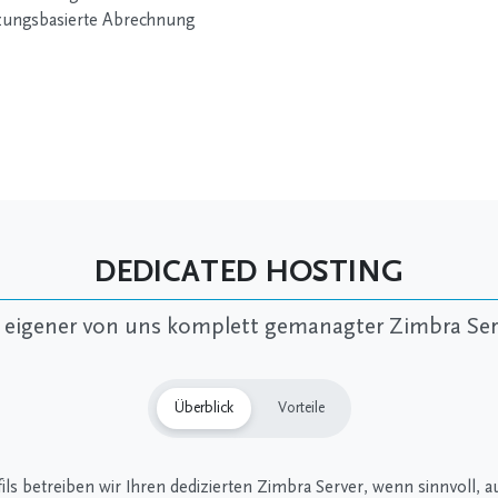
tzungsbasierte Abrechnung
DEDICATED HOSTING
r eigener von uns komplett gemanagter Zimbra Ser
Überblick
Vorteile
ls betreiben wir Ihren dedizierten Zimbra Server, wenn sinnvoll, a