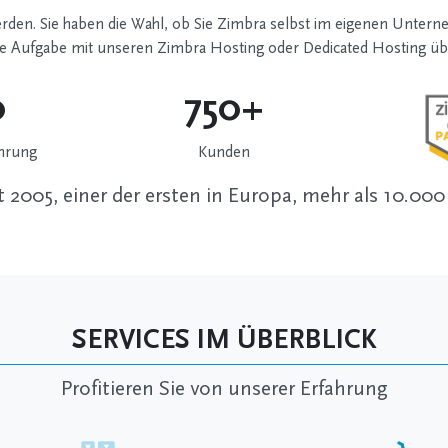
erden. Sie haben die Wahl, ob Sie Zimbra selbst im eigenen Unterne
iese Aufgabe mit unseren Zimbra Hosting oder Dedicated Hosting 
0
750+
ahrung
Kunden
t 2005, einer der ersten in Europa, mehr als 10.000
SERVICES IM ÜBERBLICK
Profitieren Sie von unserer Erfahrung