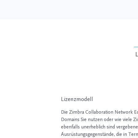
Lizenzmodell
Die Zimbra Collaboration Network Edi
Domains Sie nutzen oder wie viele Zi
ebenfalls unerheblich sind vergebene
Ausrüstungsgegenstände, die in Ter