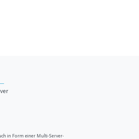
ver
uch in Form einer Multi-Server-