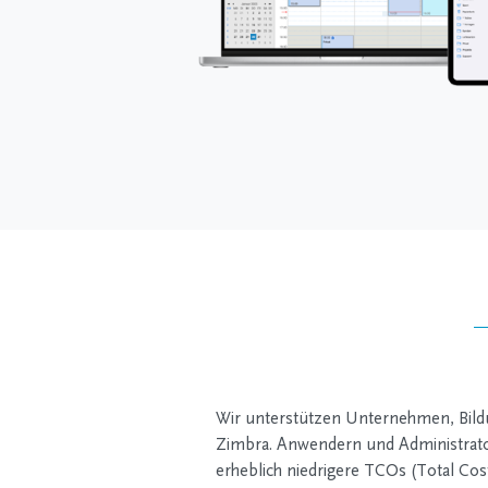
Wir unterstützen Unternehmen, Bildu
Zimbra. Anwendern und Administrator
erheblich niedrigere TCOs (Total Cos