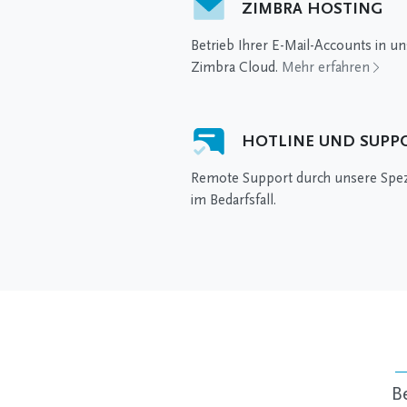
ZIMBRA HOSTING
Betrieb Ihrer E-Mail-Accounts in un
Zimbra Cloud.
Mehr erfahren
HOTLINE UND SUPP
Remote Support durch unsere Spezi
im Bedarfsfall.
B