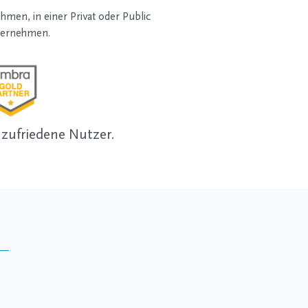
hmen, in einer Privat oder Public
übernehmen.
 zufriedene Nutzer.