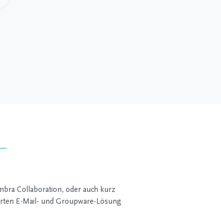
mbra Collaboration, oder auch kurz
ierten E-Mail- und Groupware-Lösung